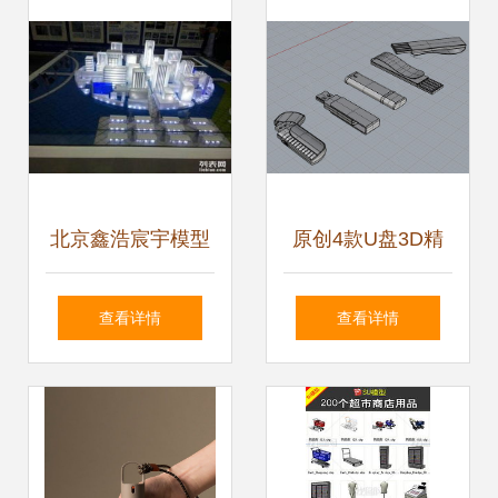
实践
式
北京鑫浩宸宇模型
原创4款U盘3D精
设计公司 打造智能
致模型素材 多格式
查看详情
查看详情
电网多媒体沙盘，
适配，助力创意设
引领展览展会模型
计