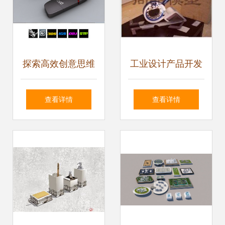
探索高效创意思维
工业设计产品开发
工业设计与产品外
中的模型制作与模
查看详情
查看详情
观素材的策略性应
型设计 从概念到现
用
实的桥梁