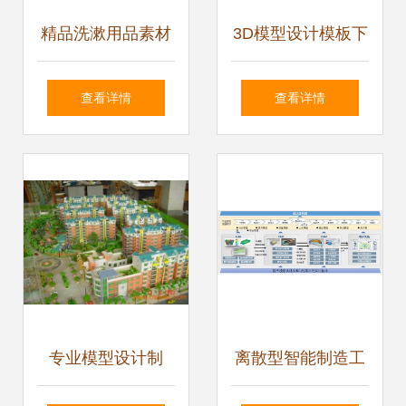
精品洗漱用品素材
3D模型设计模板下
设计 SU模型的艺
载与图片素材大全
查看详情
查看详情
术与实用融合
红动中国模型设计
资源全解析
专业模型设计制
离散型智能制造工