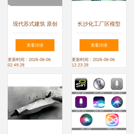
现代苏式建筑 原创
长沙化工厂区模型
教学楼SU模型的设
定制 一探行业精准
查看详情
查看详情
计之美
呈现与价格参数
更新时间：2026-08-06
更新时间：2026-08-06
02:49:28
12:23:28