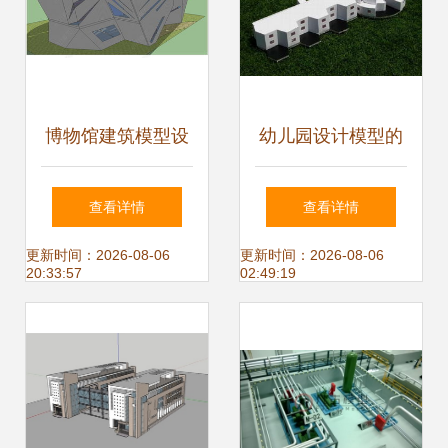
博物馆建筑模型设
幼儿园设计模型的
计要点与模型下载
构建方法与核心要
查看详情
查看详情
指南
素
更新时间：2026-08-06
更新时间：2026-08-06
20:33:57
02:49:19