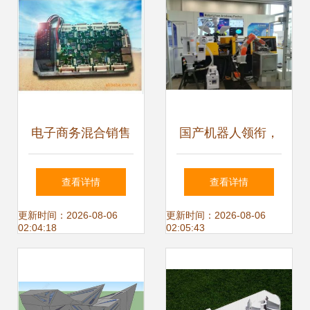
电子商务混合销售
国产机器人领衔，
产品模型设计 以家
首条工业4.0生产示
查看详情
查看详情
用电器为核心的世
范线亮相
更新时间：2026-08-06
更新时间：2026-08-06
02:04:18
02:05:43
界工厂网中国产品
信息库视角