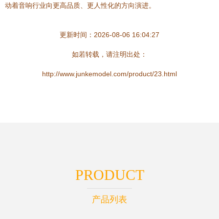
动着音响行业向更高品质、更人性化的方向演进。
更新时间：2026-08-06 16:04:27
如若转载，请注明出处：
http://www.junkemodel.com/product/23.html
PRODUCT
产品列表