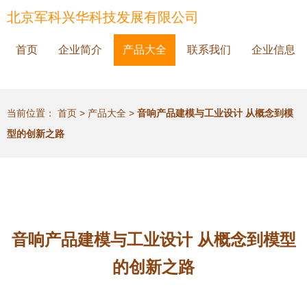
北京军科兴华科技发展有限公司
首页
企业简介
产品大全
联系我们
企业信息
当前位置：
首页
>
产品大全
>
音响产品建模与工业设计 从概念到模
型的创新之路
音响产品建模与工业设计 从概念到模型
的创新之路