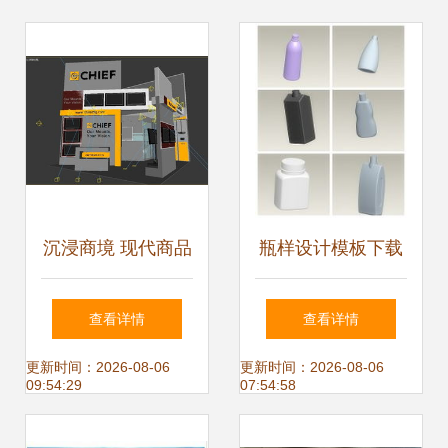
沉浸商境 现代商品
瓶样设计模板下载
展厅3D模型设计全
1098529 其他模型
查看详情
查看详情
解析
整套3d模型
更新时间：2026-08-06
更新时间：2026-08-06
09:54:29
07:54:58