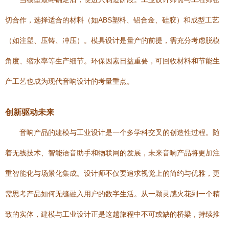
切合作，选择适合的材料（如ABS塑料、铝合金、硅胶）和成型工艺
（如注塑、压铸、冲压）。模具设计是量产的前提，需充分考虑脱模
角度、缩水率等生产细节。环保因素日益重要，可回收材料和节能生
产工艺也成为现代音响设计的考量重点。
创新驱动未来
音响产品的建模与工业设计是一个多学科交叉的创造性过程。随
着无线技术、智能语音助手和物联网的发展，未来音响产品将更加注
重智能化与场景化集成。设计师不仅要追求视觉上的简约与优雅，更
需思考产品如何无缝融入用户的数字生活。从一颗灵感火花到一个精
致的实体，建模与工业设计正是这趟旅程中不可或缺的桥梁，持续推