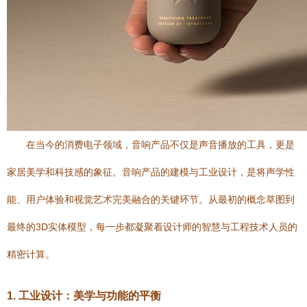
在当今的消费电子领域，音响产品不仅是声音播放的工具，更是
家居美学和科技感的象征。音响产品的建模与工业设计，是将声学性
能、用户体验和视觉艺术完美融合的关键环节。从最初的概念草图到
最终的3D实体模型，每一步都凝聚着设计师的智慧与工程技术人员的
精密计算。
1. 工业设计：美学与功能的平衡