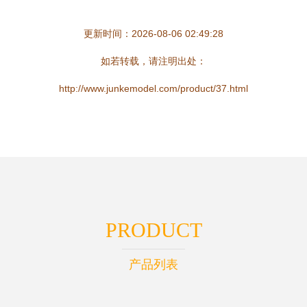
更新时间：2026-08-06 02:49:28
如若转载，请注明出处：
http://www.junkemodel.com/product/37.html
PRODUCT
产品列表