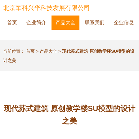
北京军科兴华科技发展有限公司
首页
企业简介
产品大全
联系我们
企业信息
当前位置：
首页
>
产品大全
>
现代苏式建筑 原创教学楼SU模型的设
计之美
现代苏式建筑 原创教学楼SU模型的设计
之美