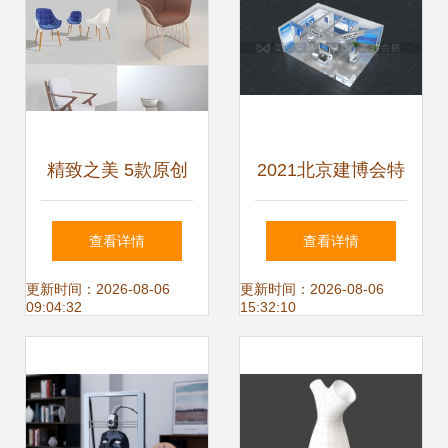
精致之美 5款原创
2021北京建博会特
3ds Max沙发与椅
装指定搭建商,设计
查看详情
查看详情
子设计模型赏析
搭建展台提升品牌
更新时间：2026-08-06
更新时间：2026-08-06
09:04:32
15:32:10
竞争力