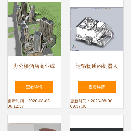
办公楼酒店商业综
运输物质的机器人
合体建筑设计SU模
设计模型
查看详情
查看详情
型 原创设计的核心
更新时间：2026-08-06
更新时间：2026-08-06
06:12:57
09:37:38
理念与实践