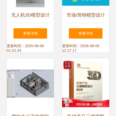
无人机3D模型设计
市场/营销模型设计
图下载 开启电子产
理论框架与实战应
查看详情
查看详情
品设计新篇章
用
更新时间：2026-08-06
更新时间：2026-08-06
01:52:33
12:17:17