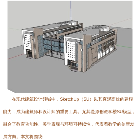
在现代建筑设计领域中，SketchUp（SU）以其直观高效的建模
能力，成为建筑师和设计师的重要工具。尤其是原创教学楼SU模型，
融合了教育功能性、美学表现与环境可持续性，代表着教学的创新发
展方向。本文将围绕