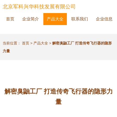
北京军科兴华科技发展有限公司
首页
企业简介
产品大全
联系我们
企业信息
当前位置：
首页
>
产品大全
>
解密臭鼬工厂 打造传奇飞行器的隐形
力量
解密臭鼬工厂 打造传奇飞行器的隐形力
量