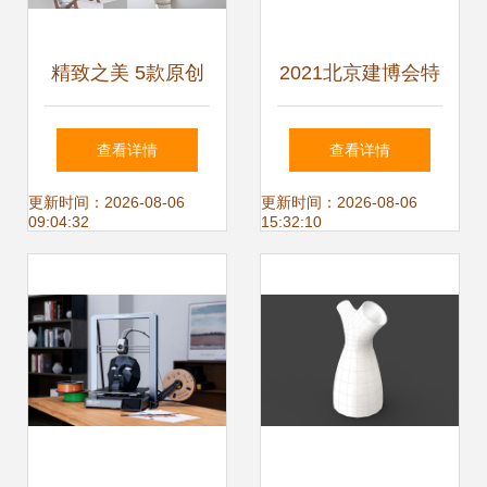
精致之美 5款原创
2021北京建博会特
3ds Max沙发与椅
装指定搭建商,设计
查看详情
查看详情
子设计模型赏析
搭建展台提升品牌
更新时间：2026-08-06
更新时间：2026-08-06
09:04:32
15:32:10
竞争力