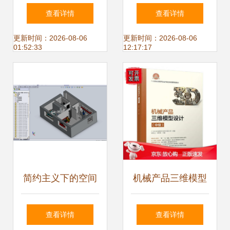
图下载 开启电子产
理论框架与实战应
查看详情
查看详情
品设计新篇章
用
更新时间：2026-08-06
更新时间：2026-08-06
01:52:33
12:17:17
简约主义下的空间
机械产品三维模型
重塑 我的公寓室内
设计（中级）的实
查看详情
查看详情