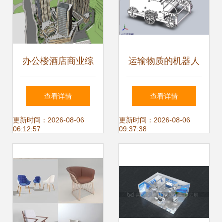
办公楼酒店商业综
运输物质的机器人
合体建筑设计SU模
设计模型
查看详情
查看详情
型 原创设计的核心
更新时间：2026-08-06
更新时间：2026-08-06
06:12:57
09:37:38
理念与实践