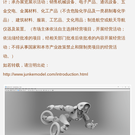
计；承办展览展示活动；销售机械设备、电子产品、通讯设备、五
金交电、金属材料、化工产品（不含危险化学品及一类易制毒化学
品）、建筑材料、服装、工艺品、文化用品；制造航空或航天导航
仪器及装置。（市场主体依法自主选择经营项目，开展经营活动；
依法须经批准的项目，经相关部门批准后依批准的内容开展经营活
动；不得从事国家和本市产业政策禁止和限制类项目的经营活
动。）
如若转载，请注明出处：
http://www.junkemodel.com/introduction.html