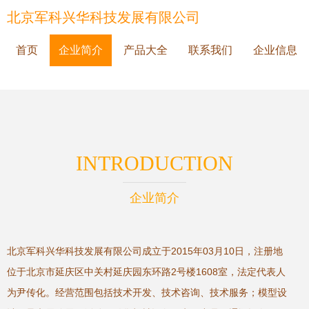
北京军科兴华科技发展有限公司
首页
企业简介
产品大全
联系我们
企业信息
INTRODUCTION
企业简介
北京军科兴华科技发展有限公司成立于2015年03月10日，注册地
位于北京市延庆区中关村延庆园东环路2号楼1608室，法定代表人
为尹传化。经营范围包括技术开发、技术咨询、技术服务；模型设