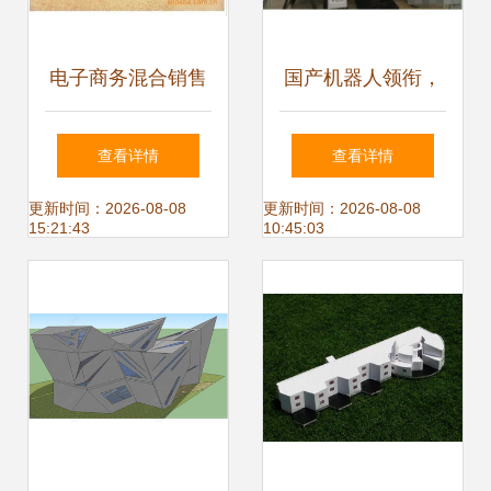
电子商务混合销售
国产机器人领衔，
产品模型设计 以家
首条工业4.0生产示
查看详情
查看详情
用电器为核心的世
范线亮相
更新时间：2026-08-08
更新时间：2026-08-08
15:21:43
10:45:03
界工厂网中国产品
信息库视角