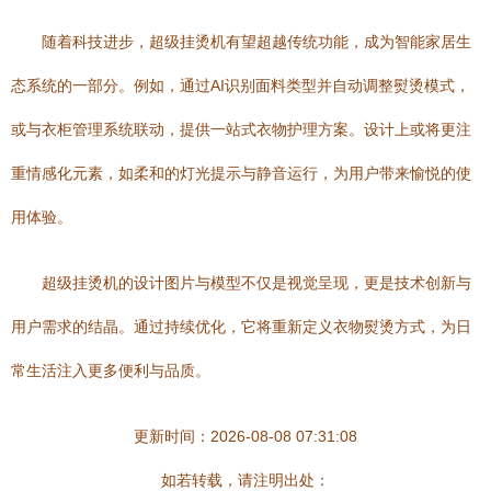
随着科技进步，超级挂烫机有望超越传统功能，成为智能家居生
态系统的一部分。例如，通过AI识别面料类型并自动调整熨烫模式，
或与衣柜管理系统联动，提供一站式衣物护理方案。设计上或将更注
重情感化元素，如柔和的灯光提示与静音运行，为用户带来愉悦的使
用体验。
超级挂烫机的设计图片与模型不仅是视觉呈现，更是技术创新与
用户需求的结晶。通过持续优化，它将重新定义衣物熨烫方式，为日
常生活注入更多便利与品质。
更新时间：2026-08-08 07:31:08
如若转载，请注明出处：