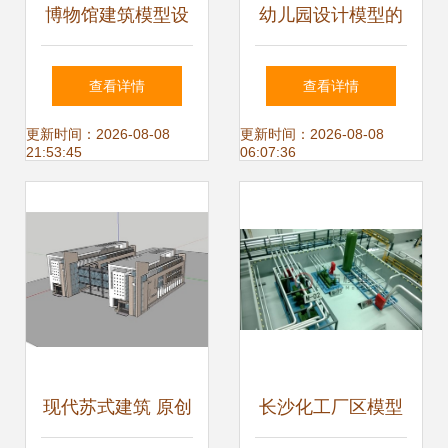
博物馆建筑模型设
幼儿园设计模型的
计要点与模型下载
构建方法与核心要
查看详情
查看详情
指南
素
更新时间：2026-08-08
更新时间：2026-08-08
21:53:45
06:07:36
现代苏式建筑 原创
长沙化工厂区模型