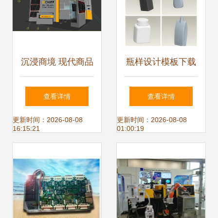
沉浸商境 现代商品
瓶样设计模板下载
展厅3D模型设计全
1098529 其他模型
查看详情
查看详情
解析
整套3d模型
更新时间：2026-08-08
更新时间：2026-08-08
16:15:21
01:00:19