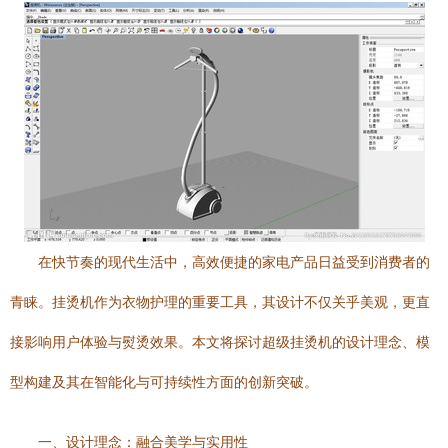
在快节奏的现代生活中，高效便捷的家电产品日益受到消费者的
青睐。挂烫机作为衣物护理的重要工具，其设计不仅关乎美观，更直
接影响用户体验与熨烫效果。本文将探讨超级挂烫机的设计理念、模
型构建及其在智能化与可持续性方面的创新突破。
一、设计理念：融合美学与实用性